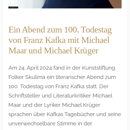
Ein Abend zum 100. Todestag
von Franz Kafka mit Michael
Maar und Michael Krüger
Am 24. April 2024 fand in der Kunststiftung
Folker Skulima ein literarischer Abend zum
100. Todestag von Franz Kafka statt. Der
Schriftsteller und Literaturkritiker Michael
Maar und der Lyriker Michael Krüger
sprachen über Kafkas Tagebücher und seine
unverwechselbare Stimme in der