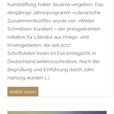
Kunststiftung Folker Skulima vergeben. Das
diesjährige Jahresprogramm »Literarische
Zu(sammen)künfte« wurde von »Weiter
Schreiben« kuratiert – der preisgekrönten
Initiative für Literatur aus Kriegs- und
Krisengebieten, die seit 2017
Schriftsteller*innen im Exil ermöglicht, in
Deutschland weiterzuschreiben. Nach der
Begrüßung und Einführung durch John
Hartung wurden […]
weiter lesen