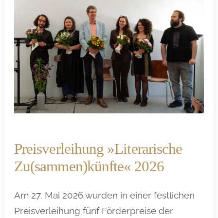
Preisverleihung »Literarische
Zu(sammen)künfte« 2026
Am 27. Mai 2026 wurden in einer festlichen
Preisverleihung fünf Förderpreise der