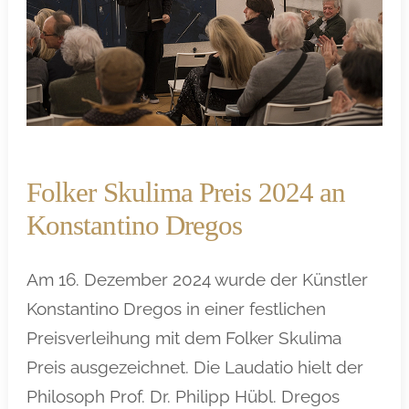
Folker Skulima Preis 2024 an
Konstantino Dregos
Am 16. Dezember 2024 wurde der Künstler
Konstantino Dregos in einer festlichen
Preisverleihung mit dem Folker Skulima
Preis ausgezeichnet. Die Laudatio hielt der
Philosoph Prof. Dr. Philipp Hübl. Dregos