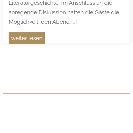
Literaturgeschichte. Im Anschluss an die
anregende Diskussion hatten die Gäste die
Möglichkeit, den Abend […]
weiter lesen