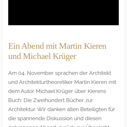
Ein Abend mit Martin Kieren
und Michael Krüger
Am 04. November sprachen der Architekt
und Architekturtheoretiker Martin Kieren mit
dem Autor Michael Krüger über Kierens
Buch: Die Zweihundert Bücher zur
Architektur. Wir danken allen Beteiligten für
die spannende Diskussion und diesen