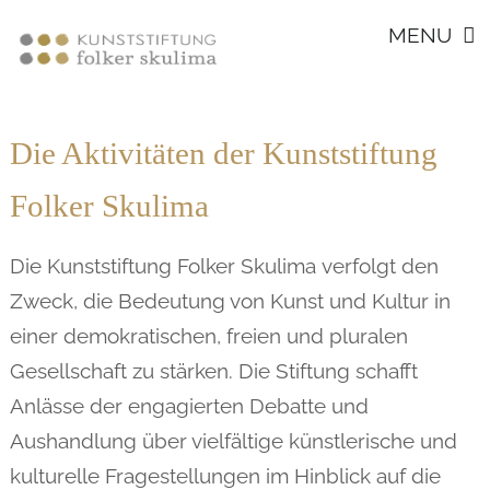
Footer
Skip
MENU
to
content
Die Aktivitäten der Kunststiftung
Folker Skulima
Die Kunststiftung Folker Skulima verfolgt den
Zweck, die Bedeutung von Kunst und Kultur in
einer demokratischen, freien und pluralen
Gesellschaft zu stärken. Die Stiftung schafft
Anlässe der engagierten Debatte und
Aushandlung über vielfältige künstlerische und
kulturelle Fragestellungen im Hinblick auf die