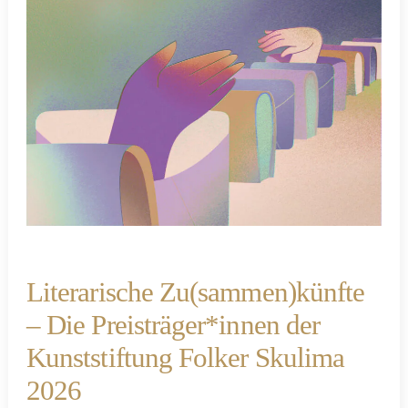
Literarische Zu(sammen)künfte
– Die Preisträger*innen der
Kunststiftung Folker Skulima
2026