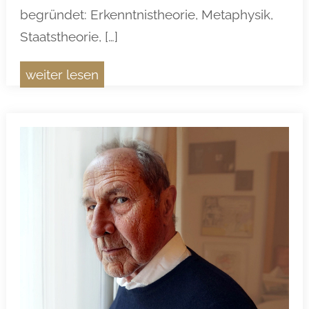
begründet: Erkenntnistheorie, Metaphysik,
Staatstheorie, […]
weiter lesen