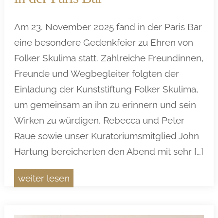
Am 23. November 2025 fand in der Paris Bar
eine besondere Gedenkfeier zu Ehren von
Folker Skulima statt. Zahlreiche Freundinnen,
Freunde und Wegbegleiter folgten der
Einladung der Kunststiftung Folker Skulima,
um gemeinsam an ihn zu erinnern und sein
Wirken zu würdigen. Rebecca und Peter
Raue sowie unser Kuratoriumsmitglied John
Hartung bereicherten den Abend mit sehr […]
weiter lesen