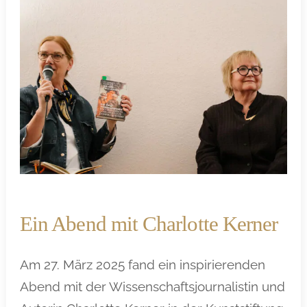
Ein Abend mit Charlotte Kerner
Am 27. März 2025 fand ein inspirierenden
Abend mit der Wissenschaftsjournalistin und