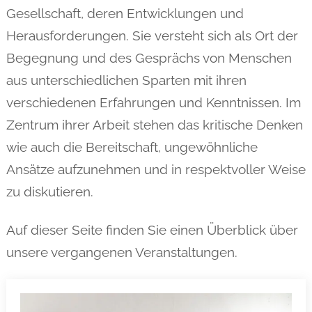
Gesellschaft, deren Entwicklungen und
Herausforderungen. Sie versteht sich als Ort der
Begegnung und des Gesprächs von Menschen
aus unterschiedlichen Sparten mit ihren
verschiedenen Erfahrungen und Kenntnissen. Im
Zentrum ihrer Arbeit stehen das kritische Denken
wie auch die Bereitschaft, ungewöhnliche
Ansätze aufzunehmen und in respektvoller Weise
zu diskutieren.
Auf dieser Seite finden Sie einen Überblick über
unsere vergangenen Veranstaltungen.