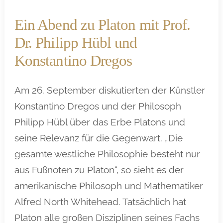
Ein Abend zu Platon mit Prof.
Dr. Philipp Hübl und
Konstantino Dregos
Am 26. September diskutierten der Künstler
Konstantino Dregos und der Philosoph
Philipp Hübl über das Erbe Platons und
seine Relevanz für die Gegenwart. „Die
gesamte westliche Philosophie besteht nur
aus Fußnoten zu Platon“, so sieht es der
amerikanische Philosoph und Mathematiker
Alfred North Whitehead. Tatsächlich hat
Platon alle großen Disziplinen seines Fachs