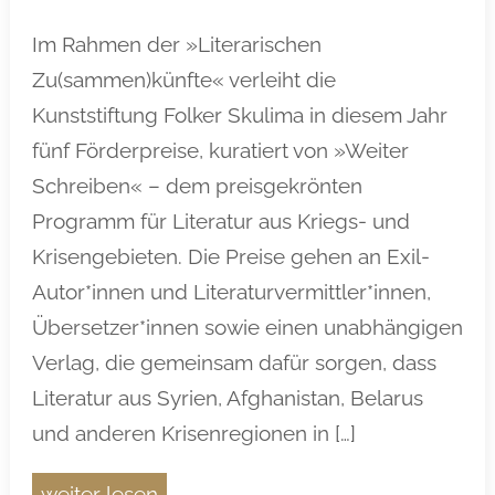
Im Rahmen der »Literarischen
Zu(sammen)künfte« verleiht die
Kunststiftung Folker Skulima in diesem Jahr
fünf Förderpreise, kuratiert von »Weiter
Schreiben« – dem preisgekrönten
Programm für Literatur aus Kriegs- und
Krisengebieten. Die Preise gehen an Exil-
Autor*innen und Literaturvermittler*innen,
Übersetzer*innen sowie einen unabhängigen
Verlag, die gemeinsam dafür sorgen, dass
Literatur aus Syrien, Afghanistan, Belarus
und anderen Krisenregionen in […]
weiter lesen