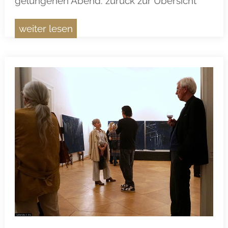
gelungenen Abend. zurück zur Übersicht
weiter lesen