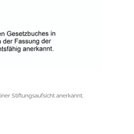
ner Stiftungsaufsicht anerkannt.