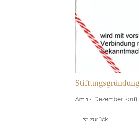
Stiftungsgründun
Am 12. Dezember 2018 wu
zurück