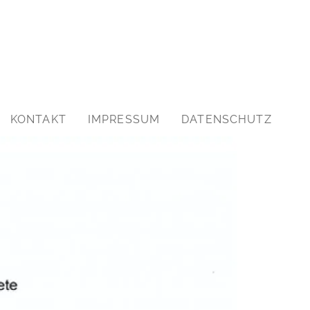
KONTAKT
IMPRESSUM
DATENSCHUTZ