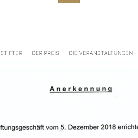
Footer
 STIFTER
DER PREIS
DIE VERANSTALTUNGEN