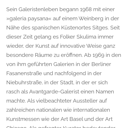
Sein Galeristenleben begann 1968 mit einer
»galeria paysana« auf einem Weinberg in der
Nähe des spanischen Küstenortes Sitges. Seit
dieser Zeit gelang es Folker Skulima immer
wieder, der Kunst auf innovative Weise ganz
besondere Räume zu eröffnen. Ab 1969 in den
von ihm geführten Galerien in der Berliner
Fasanenstraße und nachfolgend in der
Niebuhrstraße, in der Stadt, in der er sich
rasch als Avantgarde-Galerist einen Namen
machte. Als vielbeachteter Aussteller auf
zahlreichen nationalen wie internationalen
Kunstmessen wie der Art Basel und der Art