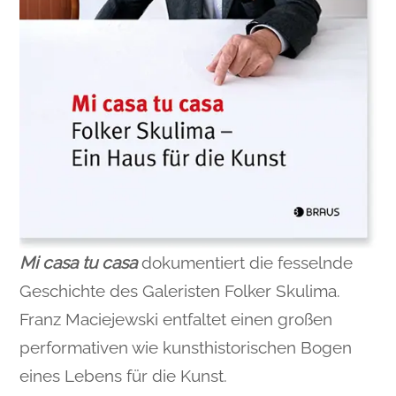
Mi casa tu casa
dokumentiert die fesselnde
Geschichte des Galeristen Folker Skulima.
Franz Maciejewski entfaltet einen großen
performativen wie kunsthistorischen Bogen
eines Lebens für die Kunst.