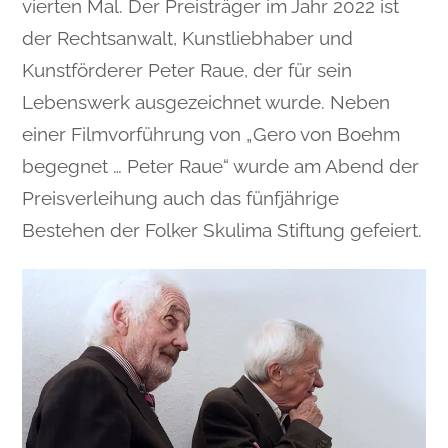
vierten Mal. Der Preisträger im Jahr 2022 ist
der Rechtsanwalt, Kunstliebhaber und
Kunstförderer Peter Raue, der für sein
Lebenswerk ausgezeichnet wurde. Neben
einer Filmvorführung von „Gero von Boehm
begegnet … Peter Raue“ wurde am Abend der
Preisverleihung auch das fünfjährige
Bestehen der Folker Skulima Stiftung gefeiert.